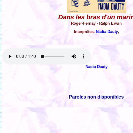
Dans les bras d'un mari
Roger-Fernay - Ralph Erwin
Interprètes:
Nadia Dauty
,
Nadia Dauty
Paroles non disponibles