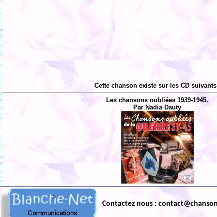
Cette chanson existe sur les CD suivants
Les chansons oubliées 1939-1945.
Par Nadia Dauty
Contactez nous : contact@chanso