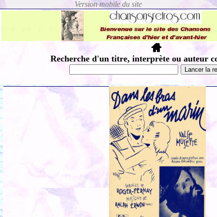
Recherche d'un titre, interprète ou auteur c