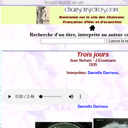
Recherche d'un titre, interprète ou auteur c
Trois jours
Jean Nohain - J.Eisemann
1935
Interprètes:
Danielle Darrieux
,
Danielle Darrieux