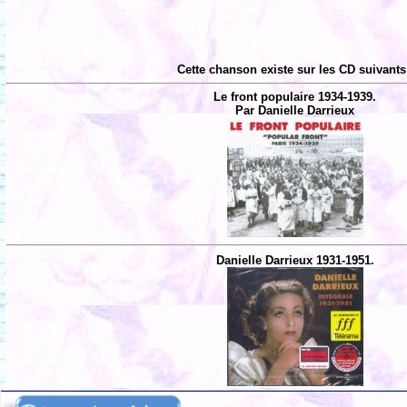
Cette chanson existe sur les CD suivants
Le front populaire 1934-1939.
Par Danielle Darrieux
Danielle Darrieux 1931-1951.