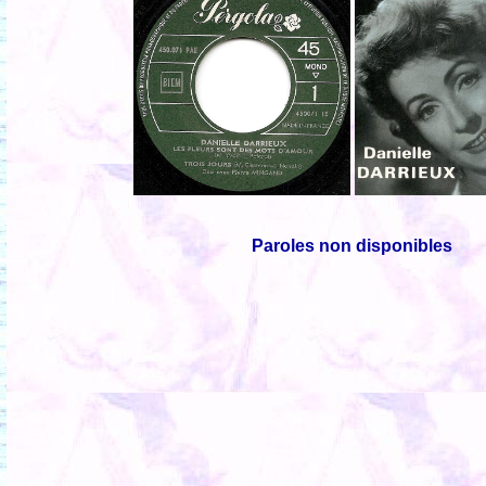
Paroles non disponibles