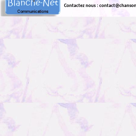
Contactez nous : contact@chanso