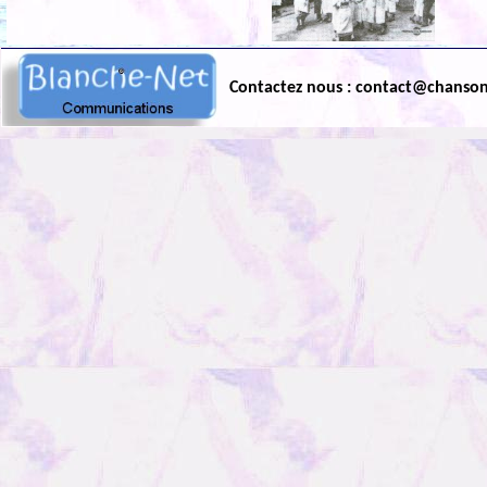
Contactez nous : contact@chanso