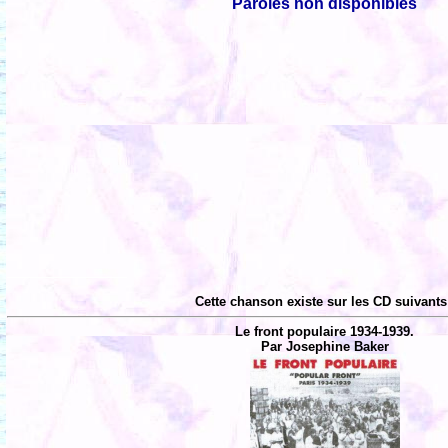
Paroles non disponibles
Cette chanson existe sur les CD suivants
Le front populaire 1934-1939.
Par Josephine Baker