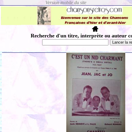
Recherche d'un titre, interprète ou auteur c