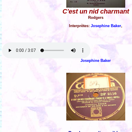
C'est un nid charmant
Rodgers
Interprètes:
Josephine Baker
,
Josephine Baker