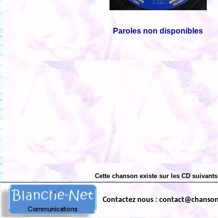
Paroles non disponibles
Cette chanson existe sur les CD suivants
Contactez nous : contact@chanso