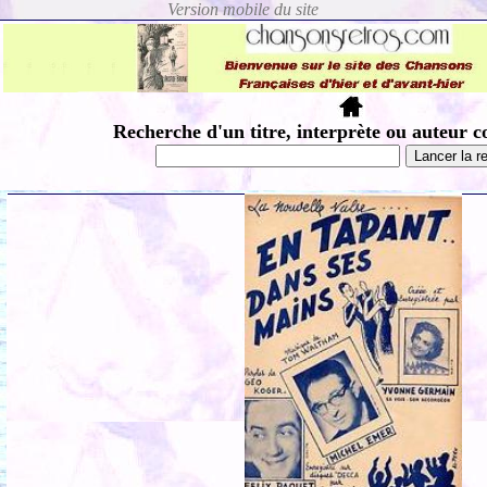
Recherche d'un titre, interprète ou auteur c