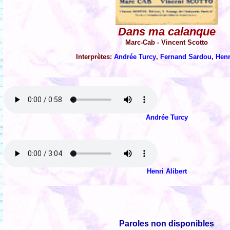
Dans ma calanque
Marc-Cab - Vincent Scotto
Interprètes:
Andrée Turcy
,
Fernand Sardou
,
Henr
Andrée Turcy
Henri Alibert
Paroles non disponibles