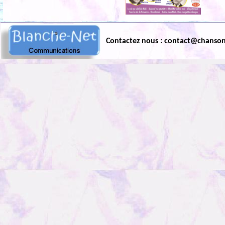
Contactez nous : contact@chanso