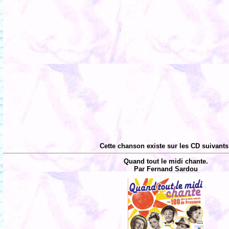
Cette chanson existe sur les CD suivants
Quand tout le midi chante.
Par Fernand Sardou