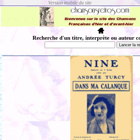
Recherche d'un titre, interprète ou auteur c