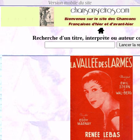
Recherche d'un titre, interprète ou auteur c