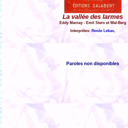
La vallée des larmes
Eddy Marnay - Emil Stern et Wal-Berg
Interprètes:
Renée Lebas
,
Paroles non disponibles