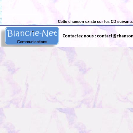
Cette chanson existe sur les CD suivants
Contactez nous : contact@chanso