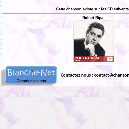
Cette chanson existe sur les CD suivants
Robert Ripa.
Contactez nous : contact@chanso