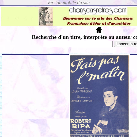
Recherche d'un titre, interprète ou auteur c