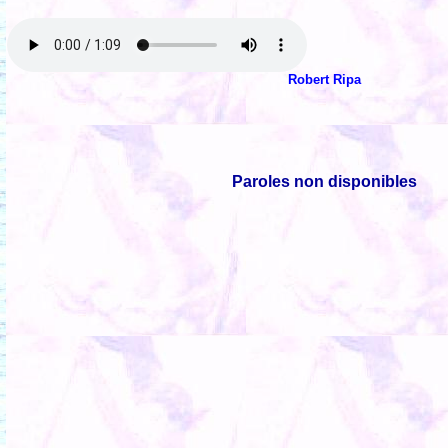
Robert Ripa
Paroles non disponibles