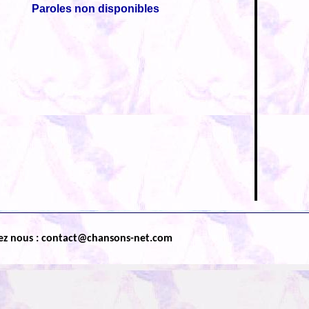
Paroles non disponibles
ez nous : contact@chansons-net.com