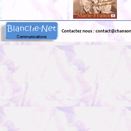
Contactez nous : contact@chanso