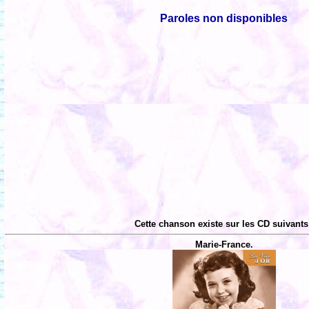
Paroles non disponibles
Cette chanson existe sur les CD suivants
Marie-France.