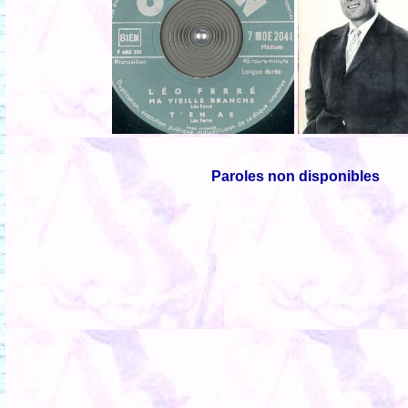
Paroles non disponibles