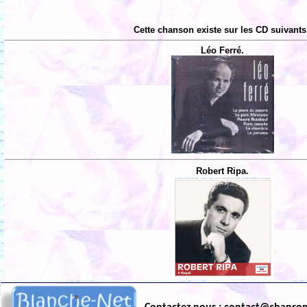
Cette chanson existe sur les CD suivants
Léo Ferré.
Robert Ripa.