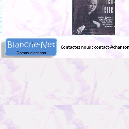
Contactez nous : contact@chanso