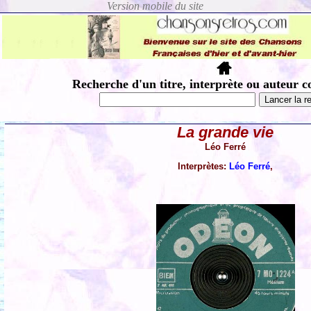
Recherche d'un titre, interprète ou auteur c
La grande vie
Léo Ferré
Interprètes:
Léo Ferré
,