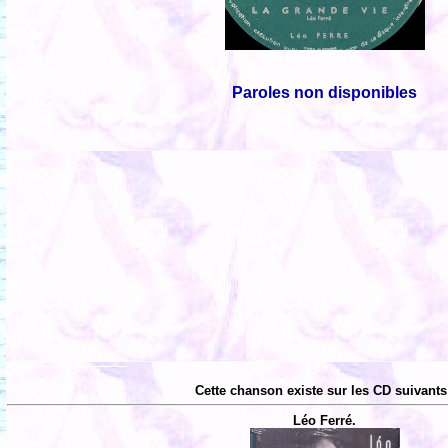
Paroles non disponibles
Cette chanson existe sur les CD suivants
Léo Ferré.