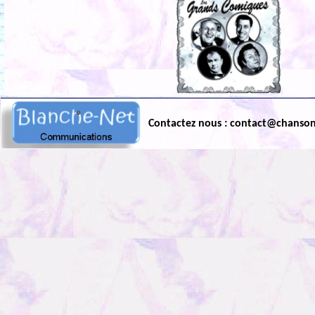
Contactez nous : contact@chanso