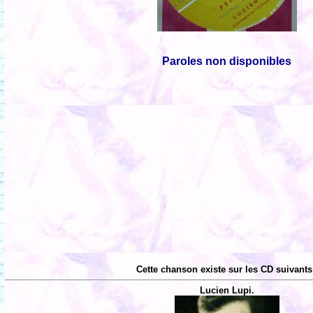
Paroles non disponibles
Cette chanson existe sur les CD suivants
Lucien Lupi.