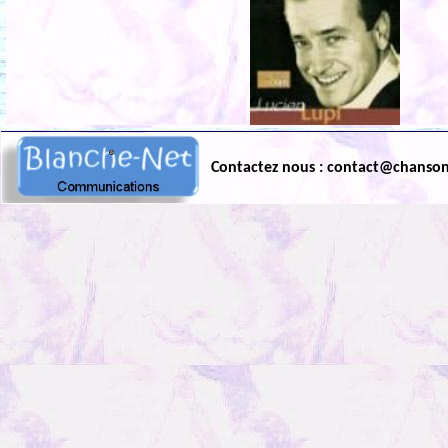
Contactez nous : contact@chanso