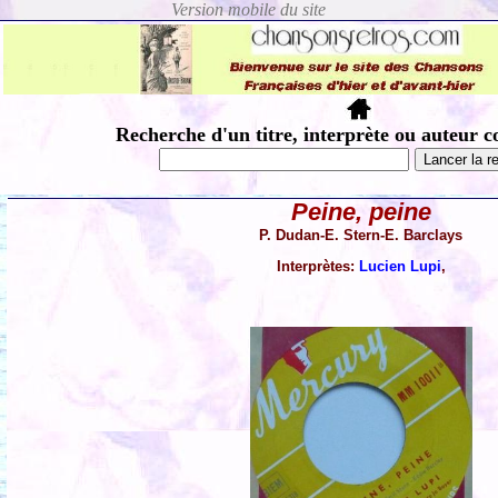
Recherche d'un titre, interprète ou auteur c
Peine, peine
P. Dudan-E. Stern-E. Barclays
Interprètes:
Lucien Lupi
,