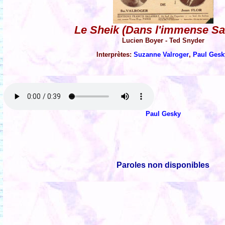
Le Sheik (Dans l'immense Sa
Lucien Boyer - Ted Snyder
Interprètes:
Suzanne Valroger
,
Paul Gesk
Paul Gesky
Paroles non disponibles