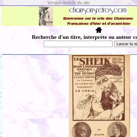
Recherche d'un titre, interprète ou auteur c