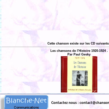
Cette chanson existe sur les CD suivants
Les chansons de l'Histoire 1920-1924 .
Par Paul Gesky
Contactez nous : contact@chanso