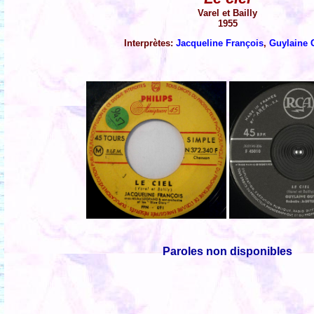
Varel et Bailly
1955
Interprètes:
Jacqueline François
,
Guylaine 
Paroles non disponibles