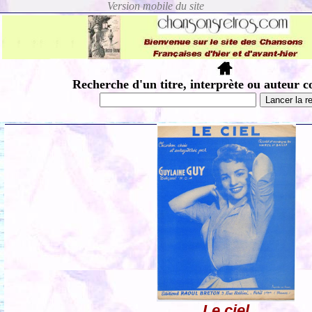
Recherche d'un titre, interprète ou auteur c
Le ciel