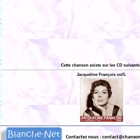
Cette chanson existe sur les CD suivants
Jacqueline François vol5.
Contactez nous : contact@chanso