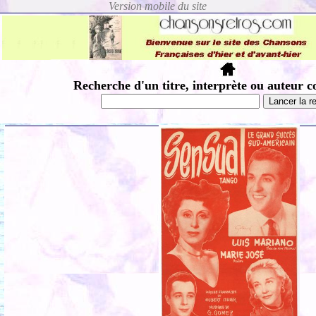
Recherche d'un titre, interprète ou auteur c