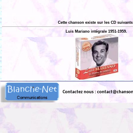
Cette chanson existe sur les CD suivants
Luis Mariano intégrale 1951-1959.
Contactez nous : contact@chanso