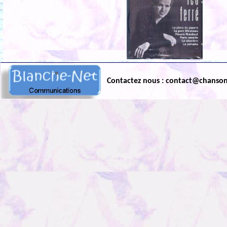
Contactez nous : contact@chanso