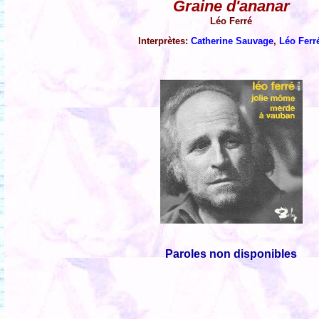
Graine d'ananar
Léo Ferré
Interprètes:
Catherine Sauvage
,
Léo Ferr
Paroles non disponibles