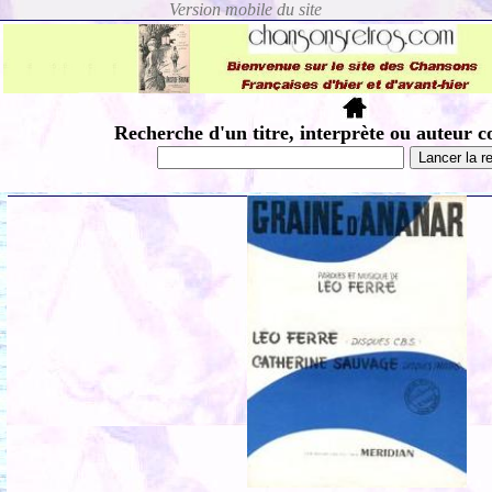
Recherche d'un titre, interprète ou auteur c