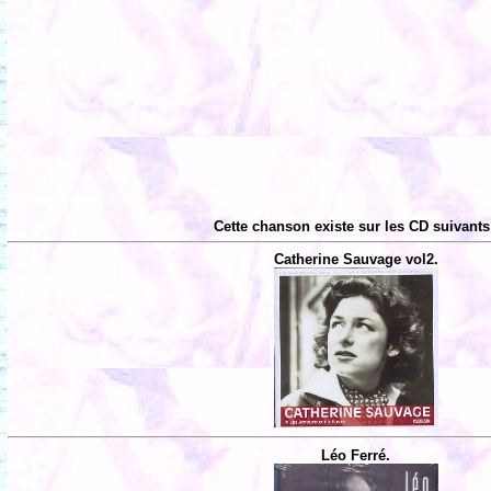
Cette chanson existe sur les CD suivants
Catherine Sauvage vol2.
Léo Ferré.