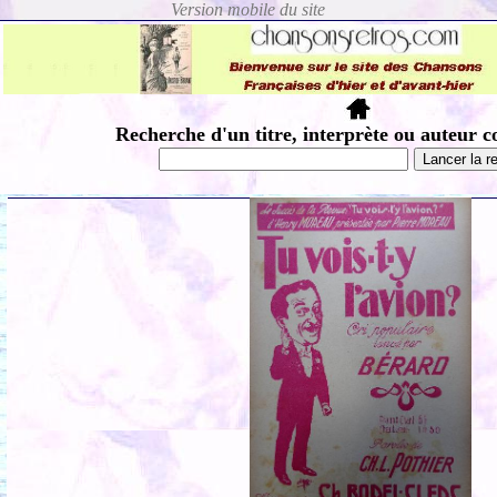
Recherche d'un titre, interprète ou auteur c