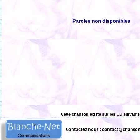
Paroles non disponibles
Cette chanson existe sur les CD suivants
Contactez nous : contact@chanso