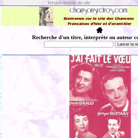
Recherche d'un titre, interprète ou auteur c