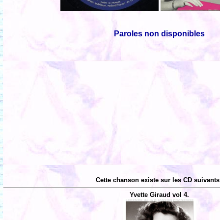
Paroles non disponibles
Cette chanson existe sur les CD suivants
Yvette Giraud vol 4.