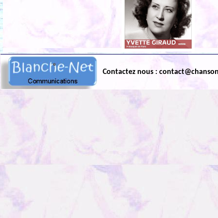
Contactez nous : contact@chanso