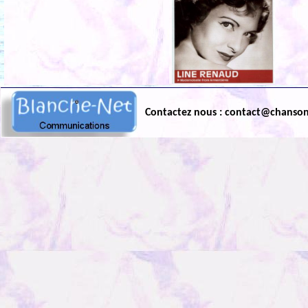
Contactez nous : contact@chanso