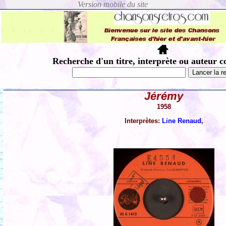
Recherche d'un titre, interprète ou auteur c
Jérémy
1958
Interprètes:
Line Renaud
,