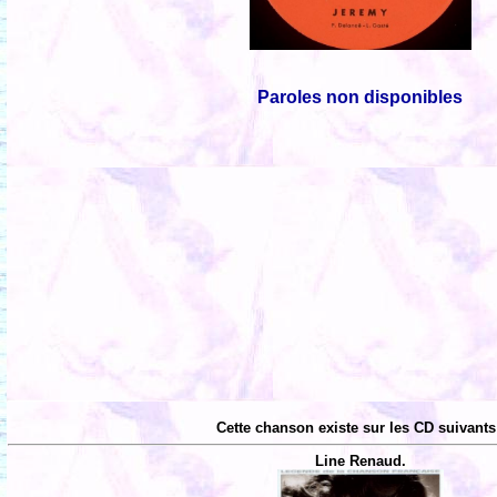
Paroles non disponibles
Cette chanson existe sur les CD suivants
Line Renaud.