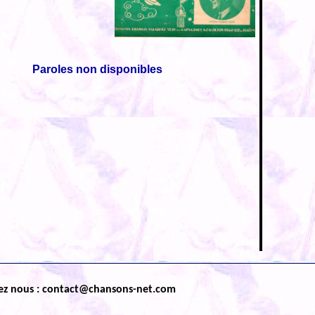
Paroles non disponibles
ez nous : contact@chansons-net.com