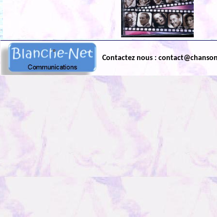
Contactez nous : contact@chanso