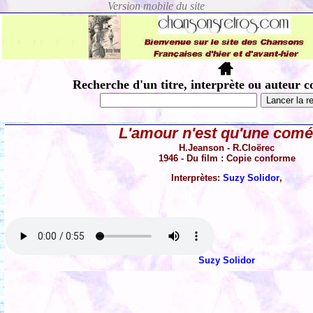
Recherche d'un titre, interprète ou auteur c
L'amour n'est qu'une comé
H.Jeanson - R.Cloërec
1946 - Du film : Copie conforme
Interprètes:
Suzy Solidor
,
Suzy Solidor