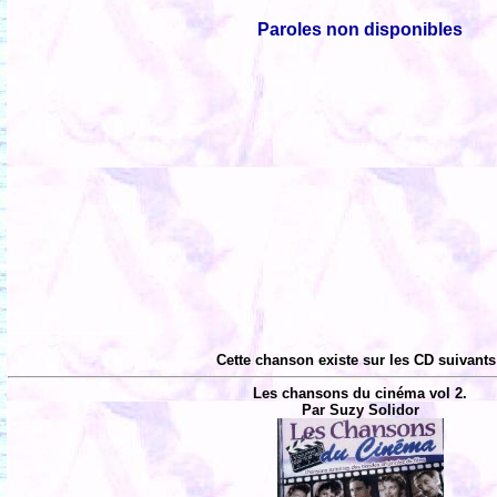
Paroles non disponibles
Cette chanson existe sur les CD suivants
Les chansons du cinéma vol 2.
Par Suzy Solidor