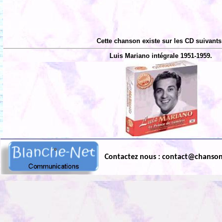
Cette chanson existe sur les CD suivants
Luis Mariano intégrale 1951-1959.
Contactez nous : contact@chanso