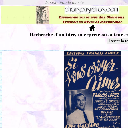
Recherche d'un titre, interprète ou auteur c