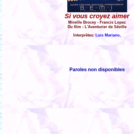
Si vous croyez aimer
Mireille Brocey - Francis Lopez
Du film : L'Aventurier de Séville
Interprètes:
Luis Mariano
,
Paroles non disponibles