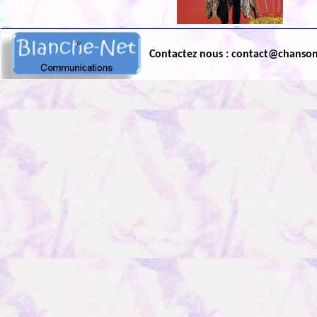
Contactez nous : contact@chanso