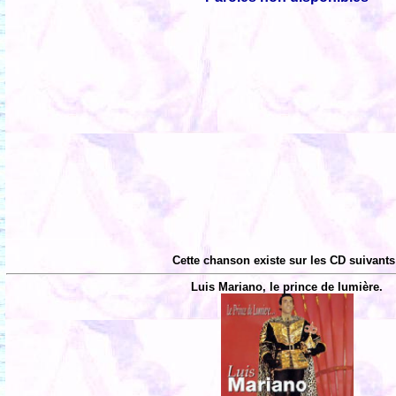
Cette chanson existe sur les CD suivants
Luis Mariano, le prince de lumière.