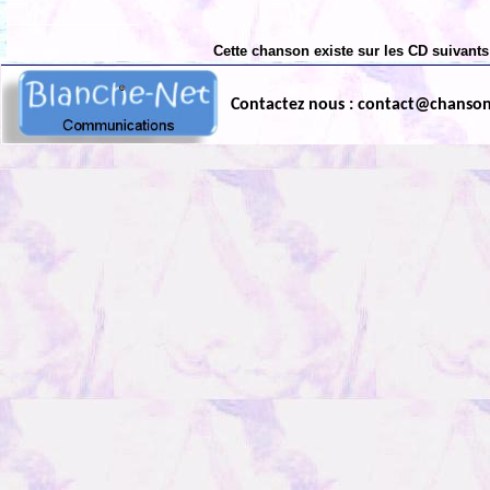
Cette chanson existe sur les CD suivants
Contactez nous : contact@chanso