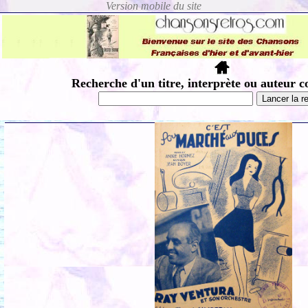
Recherche d'un titre, interprète ou auteur c