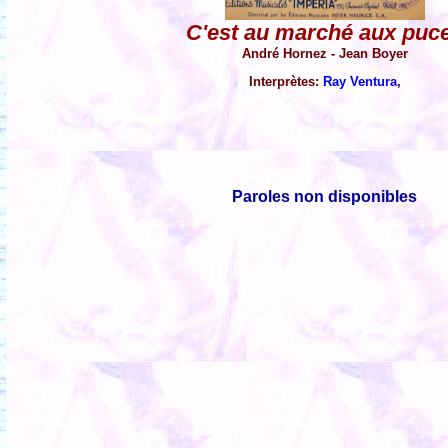
C'est au marché aux puc
André Hornez - Jean Boyer
Interprètes:
Ray Ventura
,
Paroles non disponibles