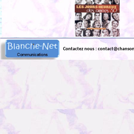
Contactez nous : contact@chanso