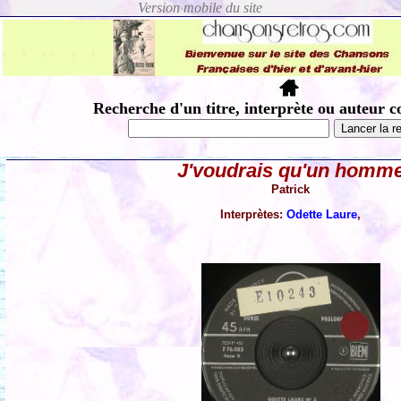
Recherche d'un titre, interprète ou auteur c
J'voudrais qu'un homm
Patrick
Interprètes:
Odette Laure
,