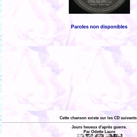
Paroles non disponibles
Cette chanson existe sur les CD suivants
Jours heueux d'après guerre.
Par Odette Laure