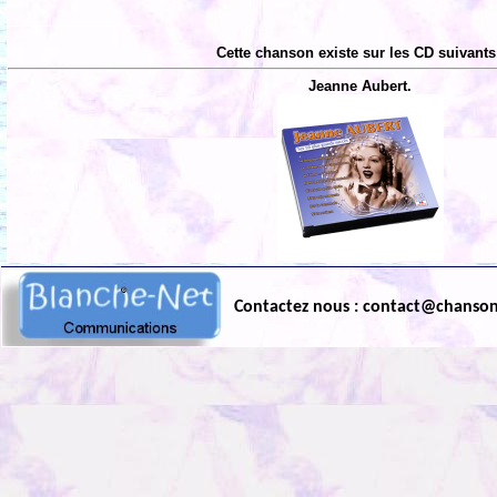
Cette chanson existe sur les CD suivants
Jeanne Aubert.
Contactez nous : contact@chanso