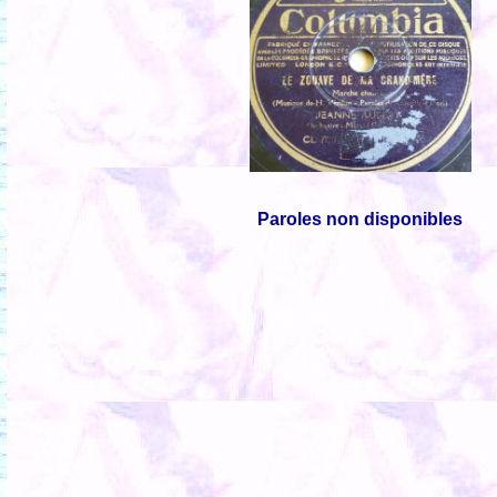
Paroles non disponibles