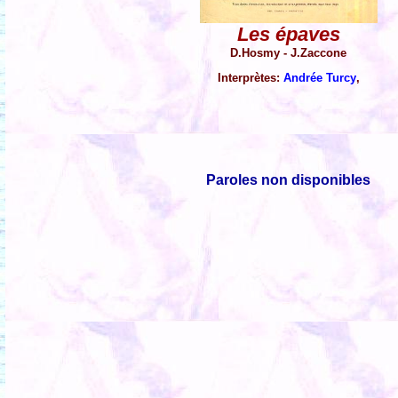
Les épaves
D.Hosmy - J.Zaccone
Interprètes:
Andrée Turcy
,
Paroles non disponibles