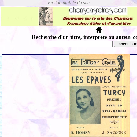
Recherche d'un titre, interprète ou auteur c