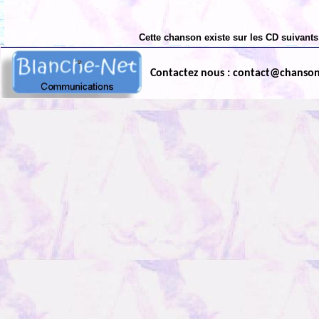
Cette chanson existe sur les CD suivants
Contactez nous : contact@chanso