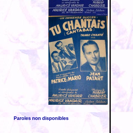
Paroles non disponibles