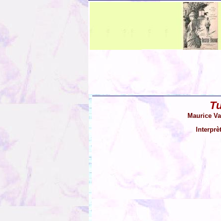
Tu
Maurice Va
Interprè