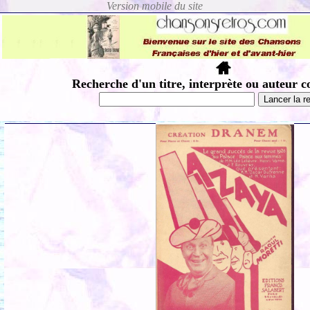
Recherche d'un titre, interprète ou auteur c