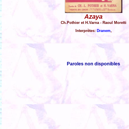
Azaya
Ch.Pothier et H.Varna - Raoul Moretti
Interprètes:
Dranem
,
Paroles non disponibles