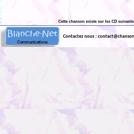
Cette chanson existe sur les CD suivants
Contactez nous : contact@chanso