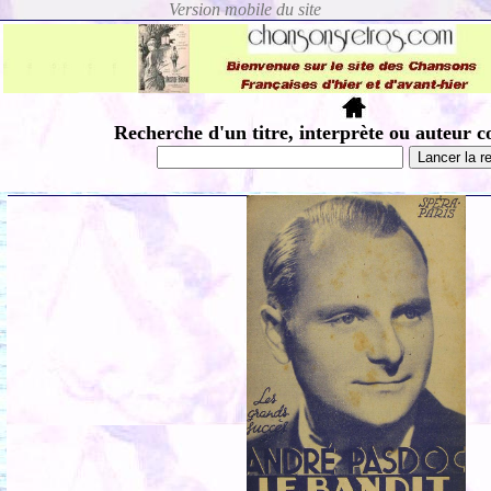
Recherche d'un titre, interprète ou auteur c