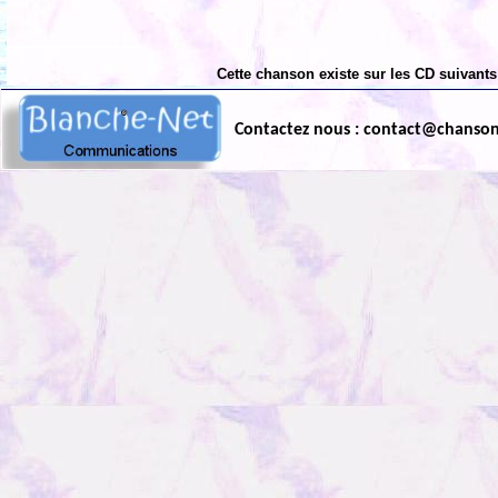
Cette chanson existe sur les CD suivants
Contactez nous : contact@chanso