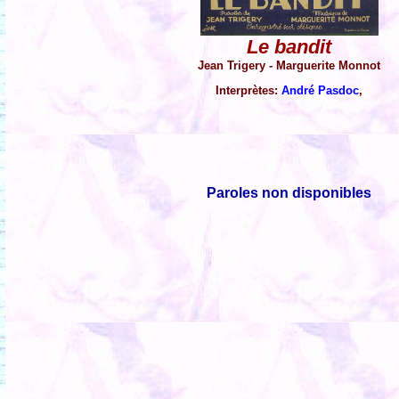
Le bandit
Jean Trigery - Marguerite Monnot
Interprètes:
André Pasdoc
,
Paroles non disponibles