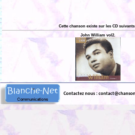
Cette chanson existe sur les CD suivants
John William vol2.
Contactez nous : contact@chanso