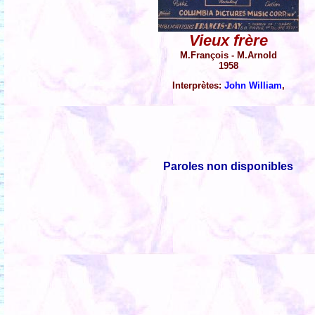
Vieux frère
M.François - M.Arnold
1958
Interprètes:
John William
,
Paroles non disponibles