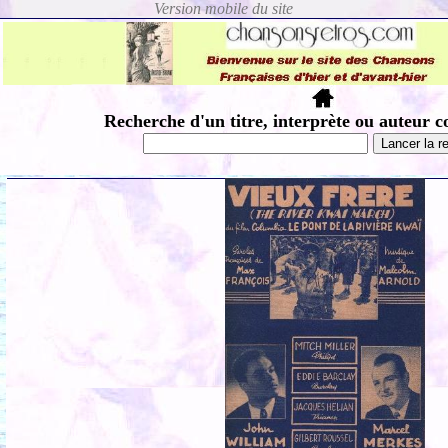
Recherche d'un titre, interprète ou auteur c