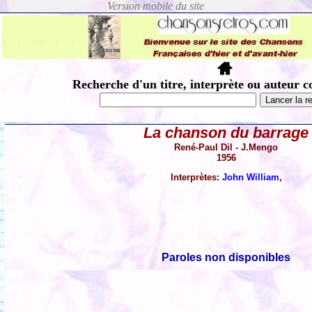
Recherche d'un titre, interprète ou auteur c
La chanson du barrage
René-Paul Dil - J.Mengo
1956
Interprètes:
John William
,
Paroles non disponibles