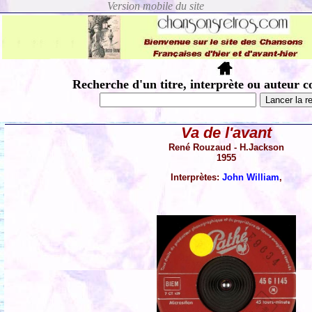
Recherche d'un titre, interprète ou auteur c
Va de l'avant
René Rouzaud - H.Jackson
1955
Interprètes:
John William
,