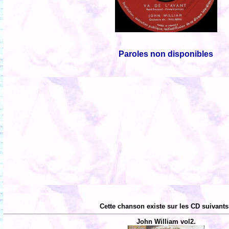
Paroles non disponibles
Cette chanson existe sur les CD suivants
John William vol2.