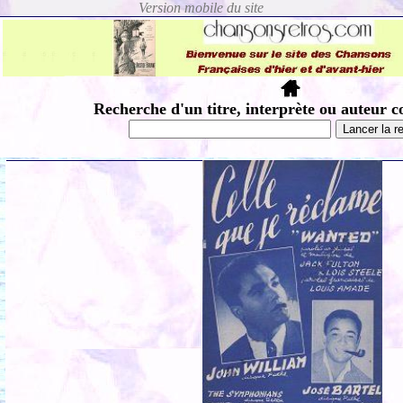
Recherche d'un titre, interprète ou auteur c