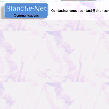
Contactez nous : contact@chanso