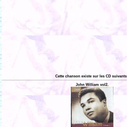
Cette chanson existe sur les CD suivants
John William vol2.