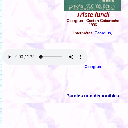
Triste lundi
Georgius - Gaston Gabaroche
1936
Interprètes:
Georgius
,
Georgius
Paroles non disponibles