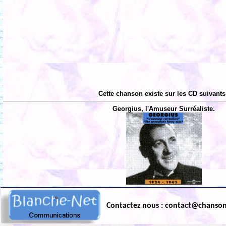
Cette chanson existe sur les CD suivants
Georgius, l'Amuseur Surréaliste.
Contactez nous : contact@chanso