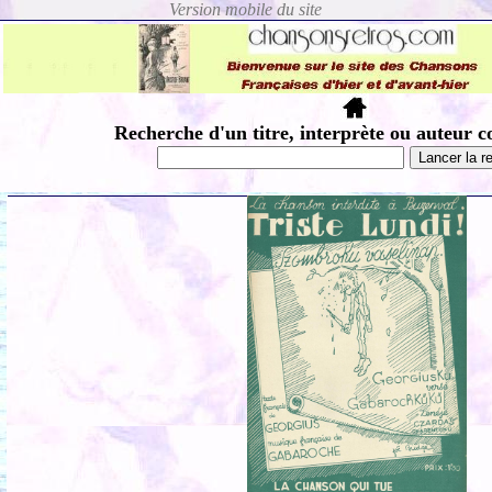
Recherche d'un titre, interprète ou auteur c