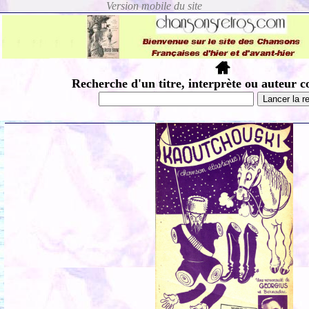
Recherche d'un titre, interprète ou auteur c