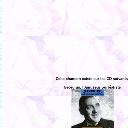
Cette chanson existe sur les CD suivants
Georgius, l'Amuseur Surréaliste.