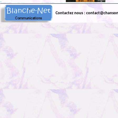
Contactez nous : contact@chanso