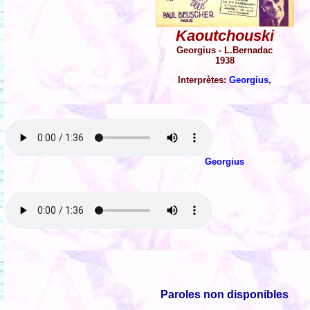
Kaoutchouski
Georgius - L.Bernadac
1938
Interprètes:
Georgius
,
Georgius
Paroles non disponibles