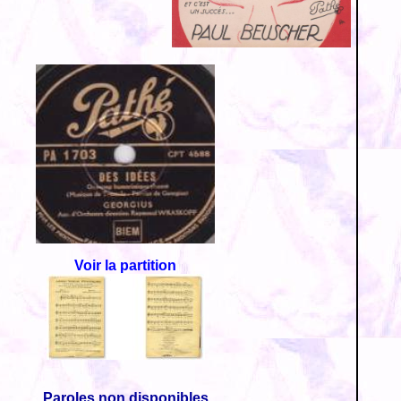
Voir la partition
Paroles non disponibles