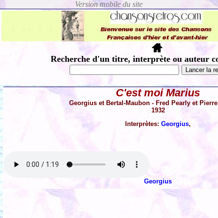
Recherche d'un titre, interprète ou auteur c
C'est moi Marius
Georgius et Bertal-Maubon - Fred Pearly et Pier
1932
Interprètes:
Georgius
,
Georgius