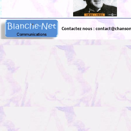
Contactez nous : contact@chanso