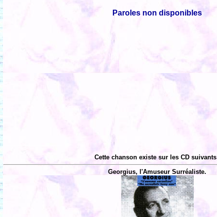
Paroles non disponibles
Cette chanson existe sur les CD suivants
Georgius, l'Amuseur Surréaliste.