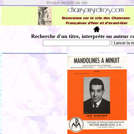
Recherche d'un titre, interprète ou auteur c