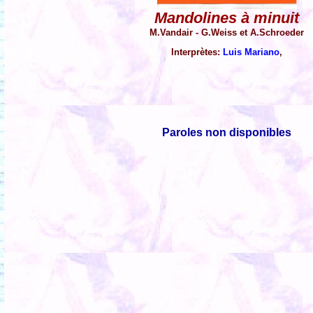
Mandolines à minuit
M.Vandair - G.Weiss et A.Schroeder
Interprètes:
Luis Mariano
,
Paroles non disponibles