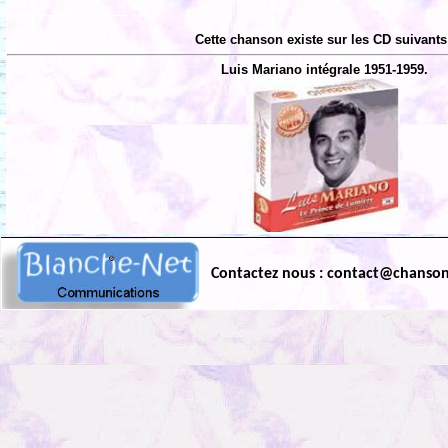
Cette chanson existe sur les CD suivants
Luis Mariano intégrale 1951-1959.
Contactez nous : contact@chanso