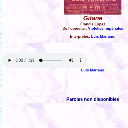
Gitane
Francis Lopez
De l'opérette :
Violettes impériales
Interprètes:
Luis Mariano
,
Luis Mariano
Paroles non disponibles