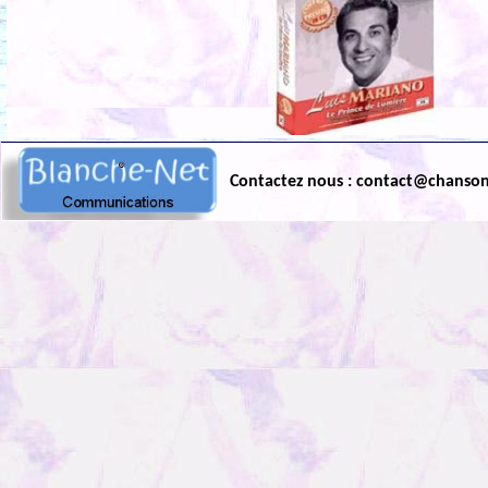
Contactez nous : contact@chanso