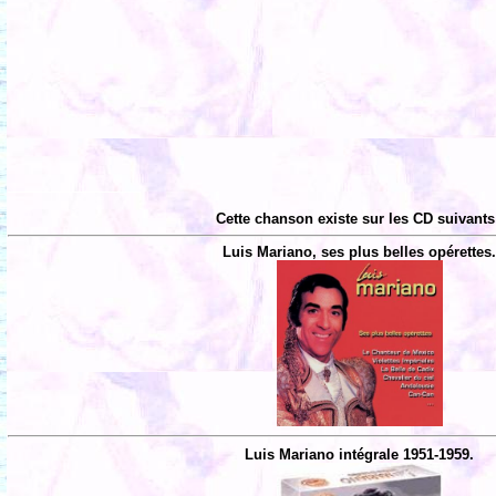
Cette chanson existe sur les CD suivants
Luis Mariano, ses plus belles opérettes
Luis Mariano intégrale 1951-1959.