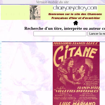
Recherche d'un titre, interprète ou auteur c