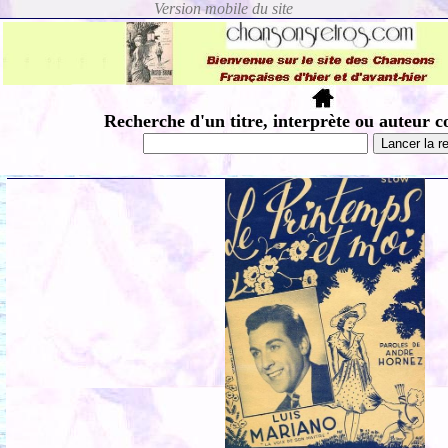
Recherche d'un titre, interprète ou auteur c