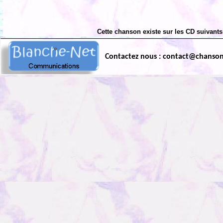
Cette chanson existe sur les CD suivants
Contactez nous : contact@chanso