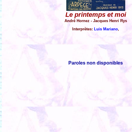
Le printemps et moi
André Hornez - Jacques Henri Rys
Interprètes:
Luis Mariano
,
Paroles non disponibles