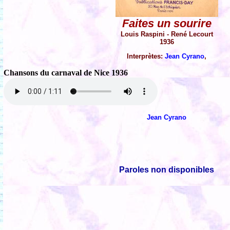
Faites un sourire
Louis Raspini - René Lecourt
1936
Interprètes:
Jean Cyrano
,
Chansons du carnaval de Nice 1936
Jean Cyrano
Paroles non disponibles