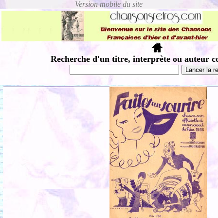
Recherche d'un titre, interprète ou auteur c