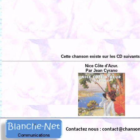
Cette chanson existe sur les CD suivants
Nice Côte d'Azur.
Par Jean Cyrano
Contactez nous : contact@chanso