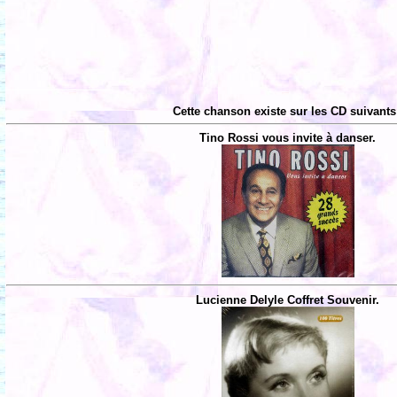
Cette chanson existe sur les CD suivants
Tino Rossi vous invite à danser.
Lucienne Delyle Coffret Souvenir.