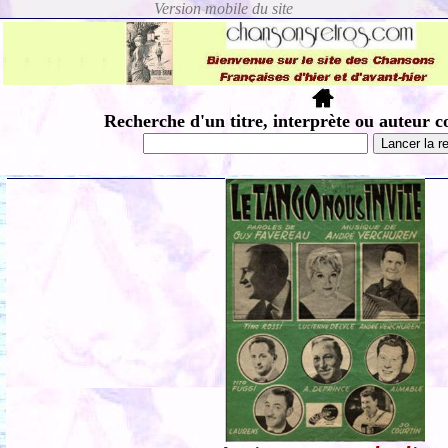
Recherche d'un titre, interprète ou auteur c