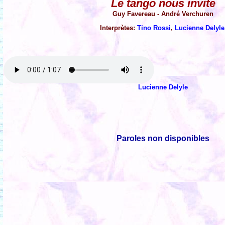
Le tango nous invite
Guy Favereau - André Verchuren
Interprètes:
Tino Rossi
,
Lucienne Delyle
Lucienne Delyle
Paroles non disponibles