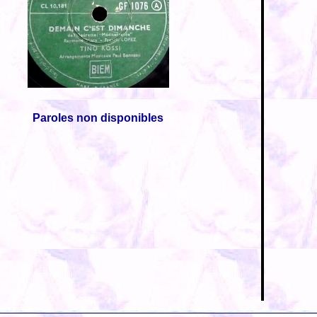
Paroles non disponibles