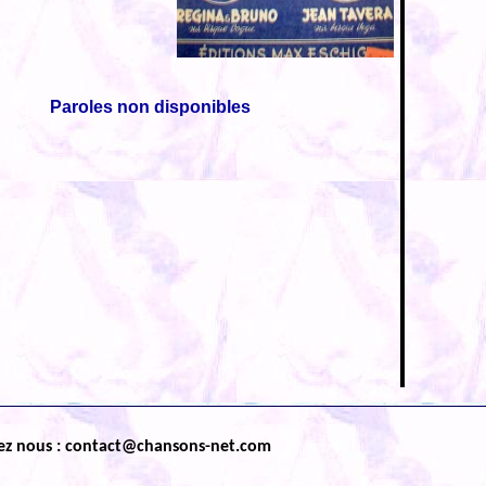
Paroles non disponibles
ez nous : contact@chansons-net.com