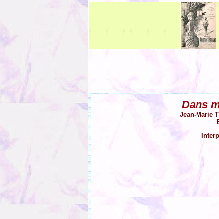
Dans m
Jean-Marie T
Inter