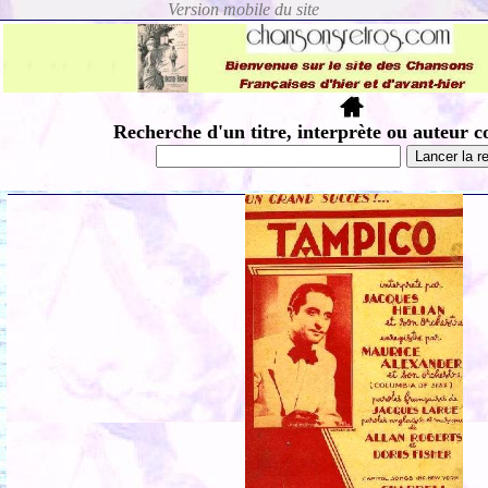
Recherche d'un titre, interprète ou auteur c