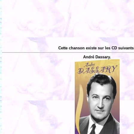
Cette chanson existe sur les CD suivants
André Dassary.