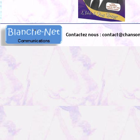
Contactez nous : contact@chanso