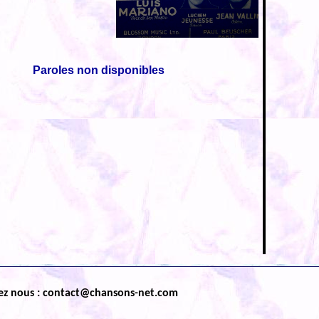
Paroles non disponibles
ez nous : contact@chansons-net.com