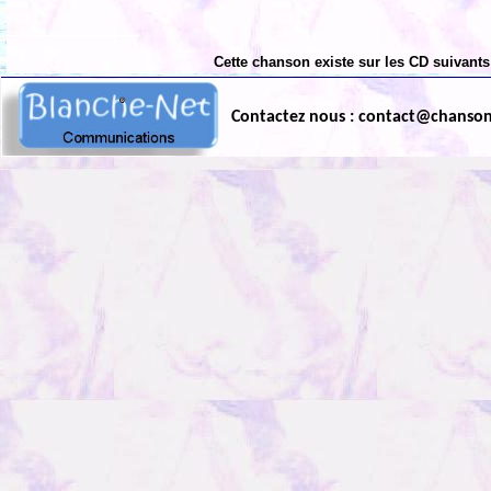
Cette chanson existe sur les CD suivants
Contactez nous : contact@chanso