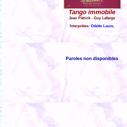
Tango immobile
Jean Pätrick - Guy Lafarge
Interprètes:
Odette Laure
,
Paroles non disponibles