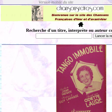
Recherche d'un titre, interprète ou auteur c