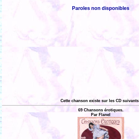
Paroles non disponibles
Cette chanson existe sur les CD suivants
69 Chansons érotiques.
Par Flanel